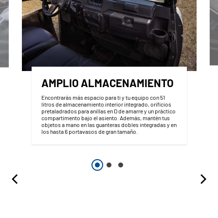
AMPLIO ALMACENAMIENTO
Encontrarás más espacio para ti y tu equipo con 51
litros de almacenamiento interior integrado, orificios
pretaladrados para anillas en D de amarre y un práctico
compartimento bajo el asiento. Además, mantén tus
objetos a mano en las guanteras dobles integradas y en
los hasta 6 portavasos de gran tamaño.