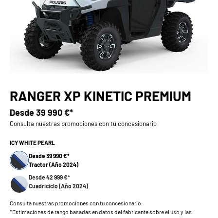
RANGER XP KINETIC PREMIUM
Desde
39 990 €*
Consulta nuestras promociones con tu concesionario
ICY WHITE PEARL
Desde 39 990 €*
Tractor (Año 2024)
Desde 42 999 €*
Cuadriciclo (Año 2024)
Consulta nuestras promociones con tu concesionario.
*Estimaciones de rango basadas en datos del fabricante sobre el uso y las