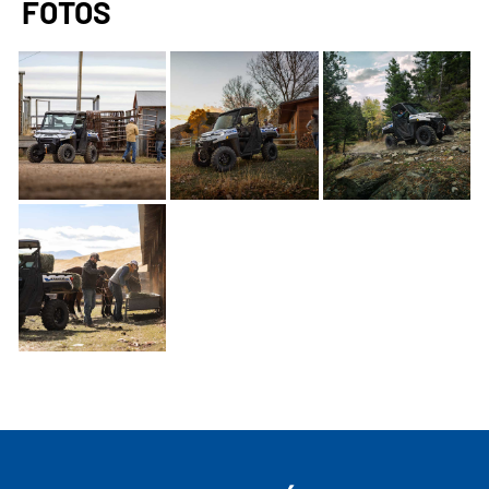
FOTOS