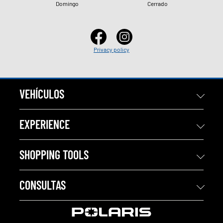
Domingo
Cerrado
Privacy policy
VEHÍCULOS
EXPERIENCE
SHOPPING TOOLS
CONSULTAS