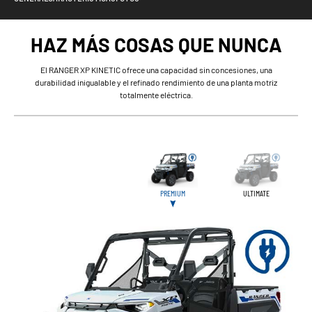
HAZ MÁS COSAS QUE NUNCA
El RANGER XP KINETIC ofrece una capacidad sin concesiones, una
durabilidad inigualable y el refinado rendimiento de una planta motriz
totalmente eléctrica.
PREMIUM
ULTIMATE