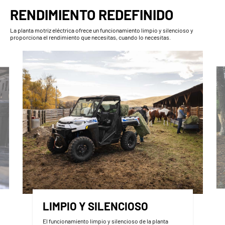
RENDIMIENTO REDEFINIDO
La planta motriz eléctrica ofrece un funcionamiento limpio y silencioso y
proporciona el rendimiento que necesitas, cuando lo necesitas.
LIMPIO Y SILENCIOSO
El funcionamiento limpio y silencioso de la planta