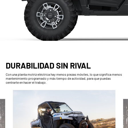
DURABILIDAD SIN RIVAL
Con una planta motriz eléctrica hay menos piezas móviles, lo que significa menos
mantenimiento programado y más tiempo de actividad, para que puedas
centrarte en hacer el trabajo.