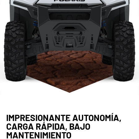
IMPRESIONANTE AUTONOMÍA,
CARGA RÁPIDA, BAJO
MANTENIMIENTO