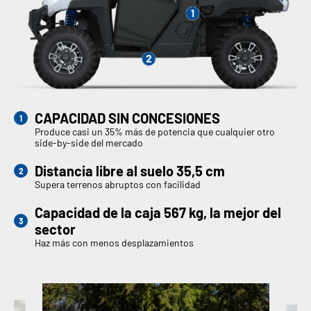
CAPACIDAD SIN CONCESIONES
Produce casi un 35% más de potencia que cualquier otro
side-by-side del mercado
Distancia libre al suelo 35,5 cm
Supera terrenos abruptos con facilidad
Capacidad de la caja 567 kg, la mejor del
sector
Haz más con menos desplazamientos